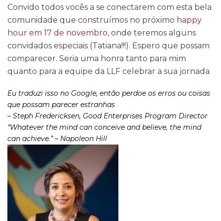
Convido todos vocês a se conectarem com esta bela
comunidade que construímos no próximo
happy
hour em 17 de novembro
, onde teremos alguns
convidados especiais (Tatiana!!!). Espero que possam
comparecer. Seria uma honra tanto para mim
quanto para a equipe da LLF celebrar a sua jornada
Eu traduzi isso no Google, então perdoe os erros ou coisas
que possam parecer estranhas
– Steph Fredericksen, Good Enterprises Program Director
“Whatever the mind can conceive and believe, the mind
can achieve.”
– Napoleon Hill