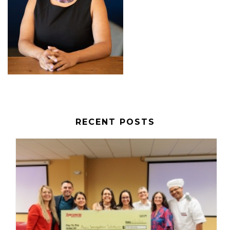
RECENT POSTS