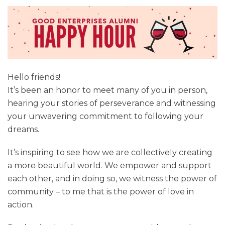
Hello friends!
It’s been an honor to meet many of you in person,
hearing your stories of perseverance and witnessing
your unwavering commitment to following your
dreams.
It’s inspiring to see how we are collectively creating
a more beautiful world. We empower and support
each other, and in doing so, we witness the power of
community – to me that is the power of love in
action.