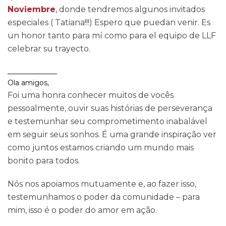
Noviembre
, donde tendremos algunos invitados
especiales ( Tatiana!!!) Espero que puedan venir. Es
un honor tanto para mí como para el equipo de LLF
celebrar su trayecto.
______________
Ola amigos,
Foi uma honra conhecer muitos de vocês
pessoalmente, ouvir suas histórias de perseverança
e testemunhar seu comprometimento inabalável
em seguir seus sonhos. É uma grande inspiração ver
como juntos estamos criando um mundo mais
bonito para todos.
Nós nos apoiamos mutuamente e, ao fazer isso,
testemunhamos o poder da comunidade – para
mim, isso é o poder do amor em ação.