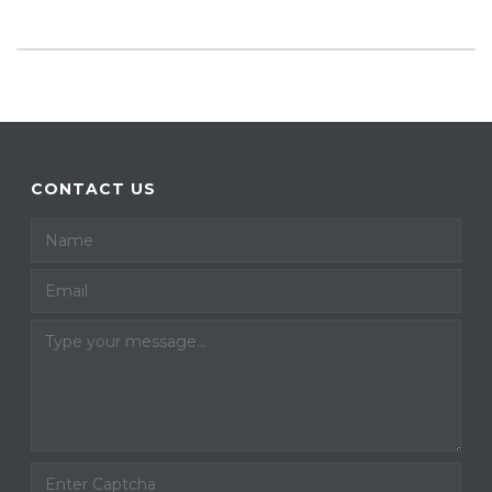
CONTACT US